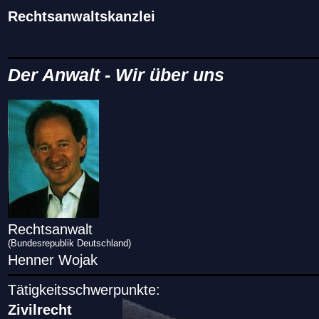
Rechtsanwaltskanzlei
Der Anwalt
- Wir über uns
Rechtsanwalt
(Bundesrepublik Deutschland)
Henner Wojak
Tätigkeitsschwerpunkte:
Zivilrecht