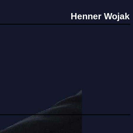
Henner Wojak