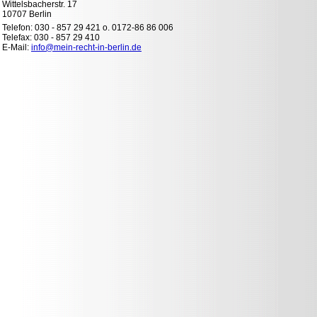
Wittelsbacherstr. 17
10707 Berlin
Telefon: 030 - 857 29 421 o. 0172-86 86 006
Telefax: 030 - 857 29 410
E-Mail:
info@mein-recht-in-berlin.de