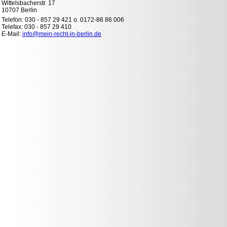
Wittelsbacherstr. 17
10707 Berlin
Telefon: 030 - 857 29 421 o. 0172-86 86 006
Telefax: 030 - 857 29 410
E-Mail:
info@mein-recht-in-berlin.de