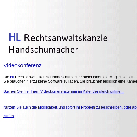
Videokonferenz
Die
HL
Rechtsanwaltskanzlei
H
andschumacher bietet Ihnen die Möglichkeit eine
Sie brauchen hierzu keine Software zu laden. Sie brauchen lediglich eine Kame
Buchen Sie hier Ihren Videokonferenztermin im Kalender gleich online....
Nutzen Sie auch die Möglichkeit, uns sofort Ihr Problem zu beschreiben, oder ab
zurück