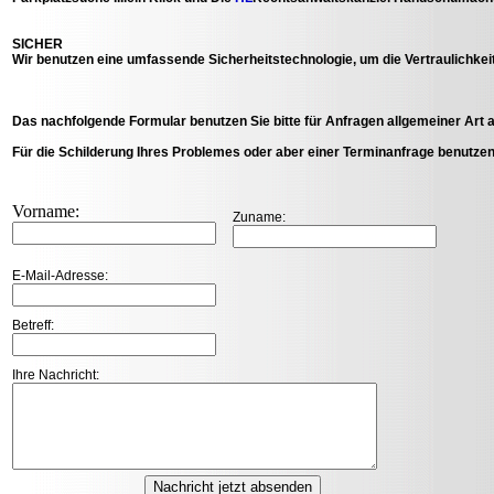
SICHER
Wir benutzen eine umfassende Sicherheitstechnologie, um die Vertraulichkeit
Das nachfolgende Formular benutzen Sie bitte für Anfragen allgemeiner Art 
Für die Schilderung Ihres Problemes oder aber einer Terminanfrage benutzen
Vorname:
Zuname:
E-Mail-Adresse:
Betreff:
Ihre Nachricht: