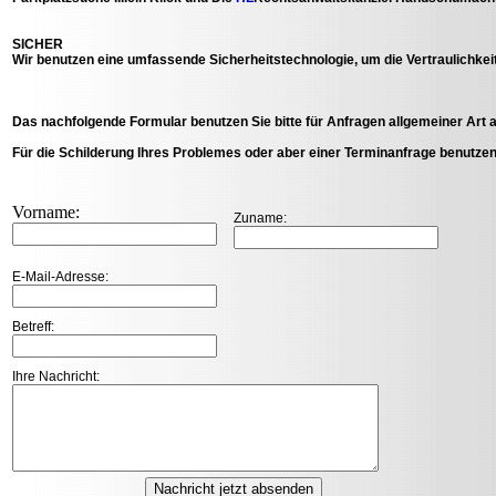
SICHER
Wir benutzen eine umfassende Sicherheitstechnologie, um die Vertraulichkeit
Das nachfolgende Formular benutzen Sie bitte für Anfragen allgemeiner Art 
Für die Schilderung Ihres Problemes oder aber einer Terminanfrage benutzen
Vorname:
Zuname:
E-Mail-Adresse:
Betreff:
Ihre Nachricht: