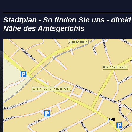
Stadtplan
- So finden Sie uns - dire
Nähe des Amtsgerichts