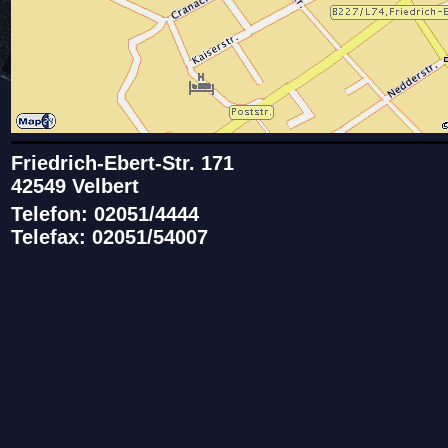
Friedrich-Ebert-Str. 171
42549 Velbert
Telefon: 02051/4444
Telefax: 02051/54007