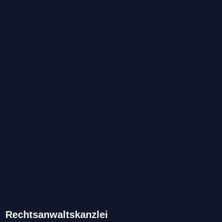
Rechtsanwaltskanzlei