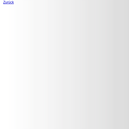
Zurück