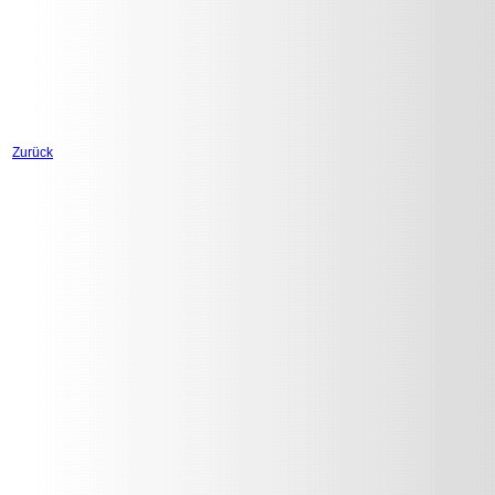
Zurück