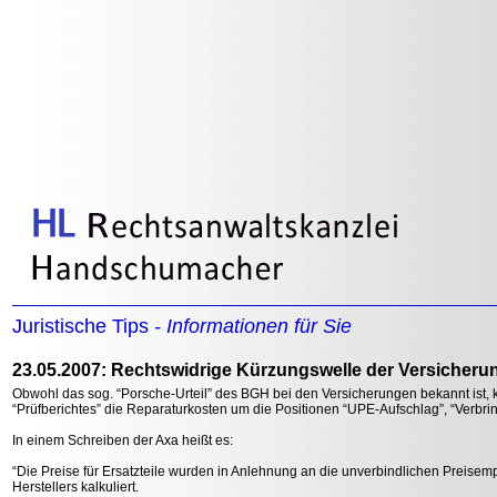
Juristische Tips
- Informationen für Sie
23.05.2007: Rechtswidrige Kürzungswelle der Versicherun
Obwohl das sog. “Porsche-Urteil” des BGH bei den Versicherungen bekannt ist,
“Prüfberichtes” die Reparaturkosten um die Positionen “UPE-Aufschlag”, “Verbri
In einem Schreiben der Axa heißt es:
“Die Preise für Ersatzteile wurden in Anlehnung an die unverbindlichen Preise
Herstellers kalkuliert.